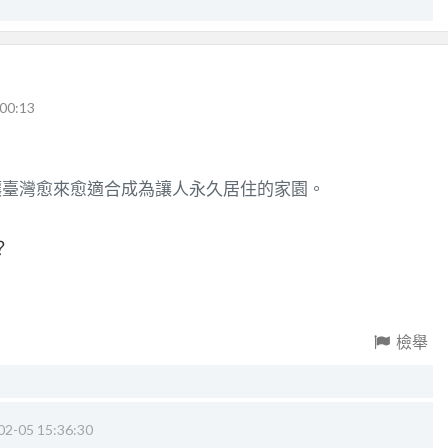
00:13
讓臺灣愈來愈適合成為讓人永久居住的家園。
？
檢舉
02-05 15:36:30