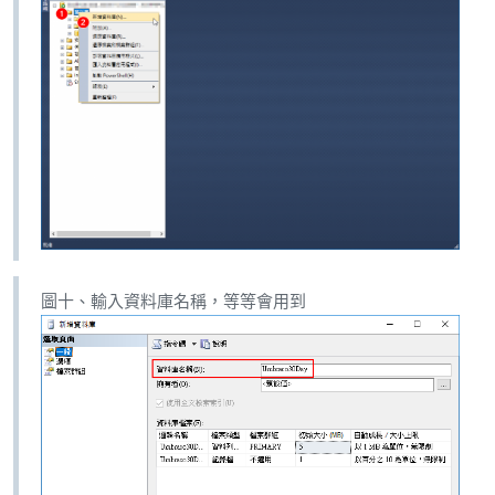
圖十、輸入資料庫名稱，等等會用到