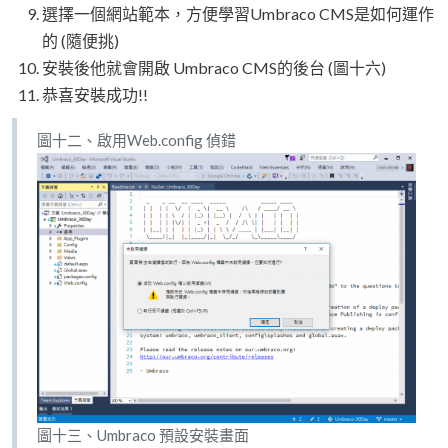
選擇一個網站範本，方便學習Umbraco CMS是如何運作
的 (隨便挑)
安裝後他就會開啟 Umbraco CMS的後台 (圖十六)
恭喜安裝成功!!
圖十二、啟用Web.config 偵錯
圖十三、Umbraco 預設安裝畫面