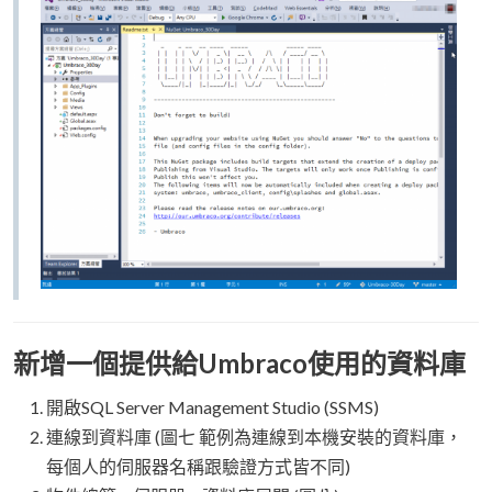
新增一個提供給Umbraco使用的資料庫
開啟SQL Server Management Studio (SSMS)
連線到資料庫 (圖七 範例為連線到本機安裝的資料庫，
每個人的伺服器名稱跟驗證方式皆不同)