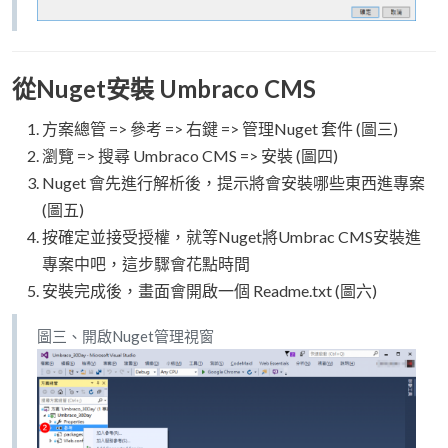
從Nuget安裝 Umbraco CMS
方案總管 => 參考 => 右鍵 => 管理Nuget 套件 (圖三)
瀏覽 => 搜尋 Umbraco CMS => 安裝 (圖四)
Nuget 會先進行解析後，提示將會安裝哪些東西進專案
(圖五)
按確定並接受授權，就等Nuget將Umbrac CMS安裝進
專案中吧，這步驟會花點時間
安裝完成後，畫面會開啟一個 Readme.txt (圖六)
圖三、開啟Nuget管理視窗