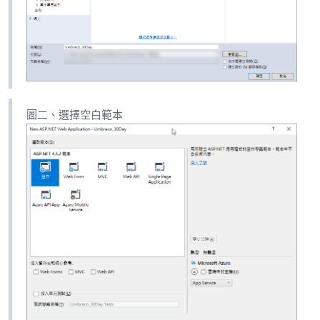
圖二、選擇空白範本