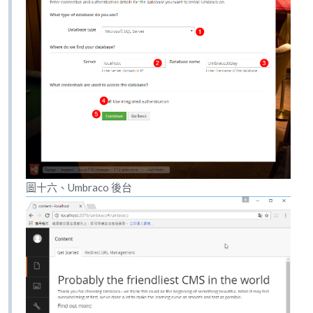
圖十六、Umbraco 後台