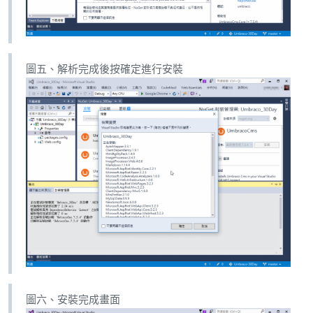
圖五、解析完成後按確定進行安裝
圖六、安裝完成畫面