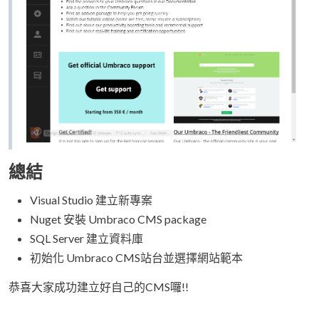
總結
Visual Studio 建立新專案
Nuget 安裝 Umbraco CMS package
SQL Server 建立資料庫
初始化 Umbraco CMS站台並選擇網站範本
恭喜大家成功建立好自己的CMS囉!!