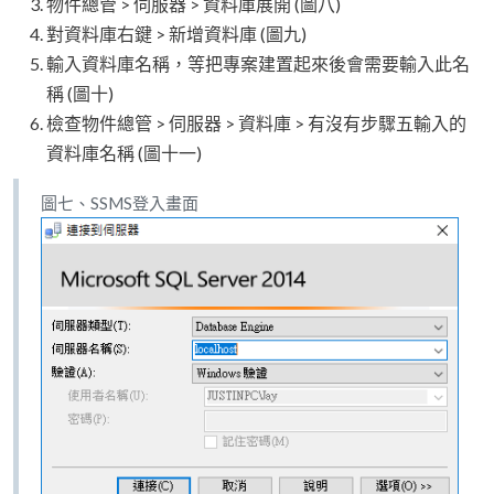
物件總管 > 伺服器 > 資料庫展開 (圖八)
對資料庫右鍵 > 新增資料庫 (圖九)
輸入資料庫名稱，等把專案建置起來後會需要輸入此名
稱 (圖十)
檢查物件總管 > 伺服器 > 資料庫 > 有沒有步驟五輸入的
資料庫名稱 (圖十一)
圖七、SSMS登入畫面