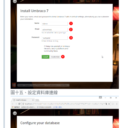
圖十五、設定資料庫連線