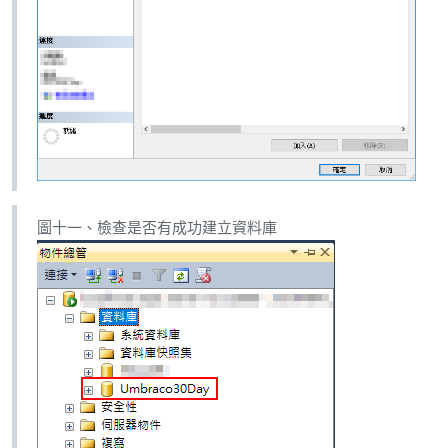
圖十一、檢查是否有成功建立資料庫