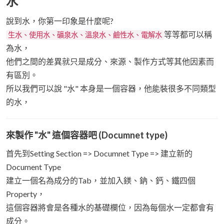
水
說到水，你第一印象是什麼呢?
等等都可以稱
生水、使用水、礦泉水、溫泉水、鹼性水、電解水
為水，
他們之間的差異就只是成分、來源、製作方式等其他因素而
有區別。
所以我們可以說 "水" 本身是一個容器，他能裝很多不同類型
的水，
來製作 "水" 這個容器吧 (Documnet type)
首先到Setting Section => Documnet Type => 建立新的
Document Type
建立一個名為成分的Tab，並加入鎂、鈉、鈣、鐵四個
Property，
這個容器將會是各種水的基礎欄位，因為每個水一定都會有
成分。