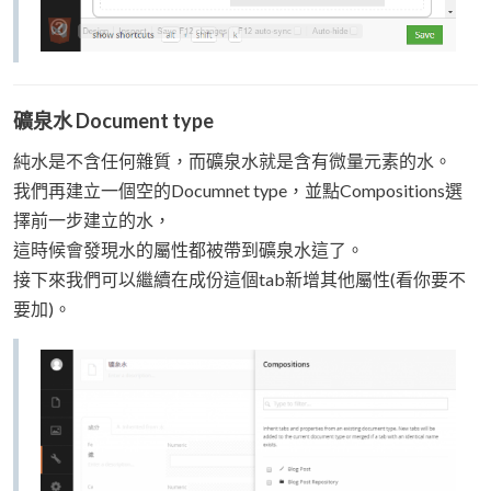
礦泉水 Document type
純水是不含任何雜質，而礦泉水就是含有微量元素的水。
我們再建立一個空的Documnet type，並點Compositions選
擇前一步建立的水，
這時候會發現水的屬性都被帶到礦泉水這了。
接下來我們可以繼續在成份這個tab新增其他屬性(看你要不
要加)。