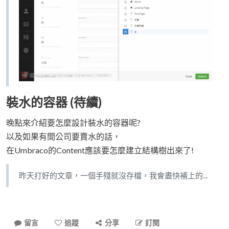
裝水的容器 (待續)
晚點來介紹要怎麼設計裝水的容器呢?
以及如果有間公司要賣水的話，
在Umbraco的Content應該要怎麼建立結構樹出來了!
昨天打好的文章，一個手殘就沒存檔，我會盡快補上的...
留言
追蹤
分享
訂閱