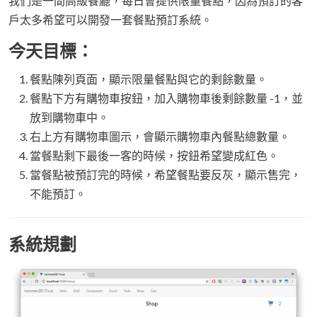
我們是一間高級餐廳，每日會提供限量餐點，因為預訂的客
戶太多希望可以開發一套餐點預訂系統。
今天目標：
餐點陳列頁面，顯示限量餐點與它的剩餘數量。
餐點下方有購物車按鈕，加入購物車後剩餘數量 -1，並
放到購物車中。
右上方有購物車圖示，會顯示購物車內餐點總數量。
當餐點剩下最後一客的時候，按鈕希望變成紅色。
當餐點被預訂完的時候，希望餐點要反灰，顯示售完，
不能預訂。
系統規劃