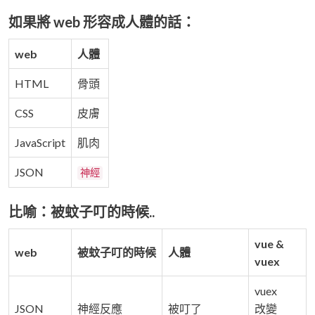
如果將 web 形容成人體的話：
web
人體
HTML
骨頭
CSS
皮膚
JavaScript
肌肉
JSON
神經
比喻：被蚊子叮的時候..
vue &
web
被蚊子叮的時候
人體
vuex
vuex
JSON
神經反應
被叮了
改變