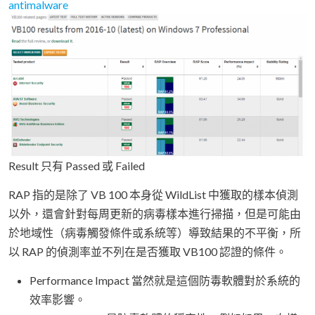
antimalware
Result 只有 Passed 或 Failed
RAP 指的是除了 VB 100 本身從 WildList 中獲取的樣本偵測
以外，還會針對每周更新的病毒樣本進行掃描，但是可能由
於地域性（病毒觸發條件或系統等）導致結果的不平衡，所
以 RAP 的偵測率並不列在是否獲取 VB100 認證的條件。
Performance Impact 當然就是這個防毒軟體對於系統的
效率影響。