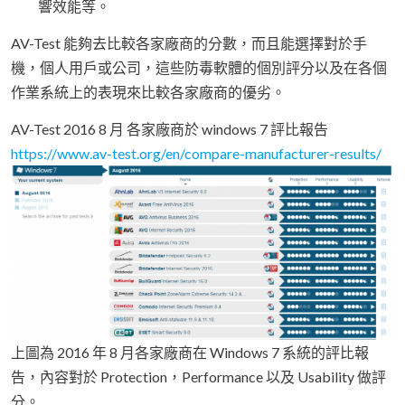
響效能等。
AV-Test 能夠去比較各家廠商的分數，而且能選擇對於手
機，個人用戶或公司，這些防毒軟體的個別評分以及在各個
作業系統上的表現來比較各家廠商的優劣。
AV-Test 2016 8 月 各家廠商於 windows 7 評比報告
https://www.av-test.org/en/compare-manufacturer-results/
上圖為 2016 年 8 月各家廠商在 Windows 7 系統的評比報
告，內容對於 Protection，Performance 以及 Usability 做評
分。