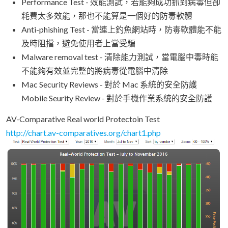
Performance Test - 效能測試，若能夠成功抓到病毒但卻
耗費太多效能，那也不能算是一個好的防毒軟體
Anti-phishing Test - 當連上釣魚網站時，防毒軟體能不能
及時阻擋，避免使用者上當受騙
Malware removal test - 清除能力測試，當電腦中毒時能
不能夠有效並完整的將病毒從電腦中清除
Mac Security Reviews - 對於 Mac 系統的安全防護
Mobile Seurity Review - 對於手機作業系統的安全防護
AV-Comparative Real world Protectoin Test
http://chart.av-comparatives.org/chart1.php