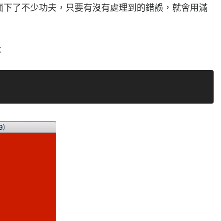
誤訊息上面下了不少功夫，只要有沒有處理到的錯誤，就會用滿
：