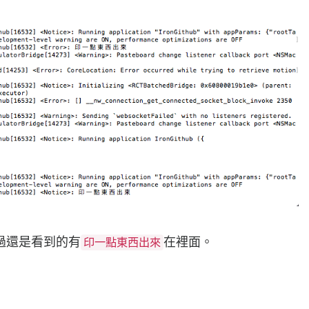
過還是看到的有
在裡面。
印一點東西出來