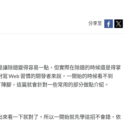
分享至
是讓除錯變得容易一點，但實際在除錯的時候還是得掌
寫 Web 習慣的開發者來說，一開始的時候看不到
了陣腳，這篇就會針對一些常用的部分做點介紹。
出來看一下就對了。所以一開始就先學這招不會錯，依