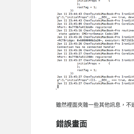
雖然裡面夾雜一些其他訊息，不
錯誤畫面