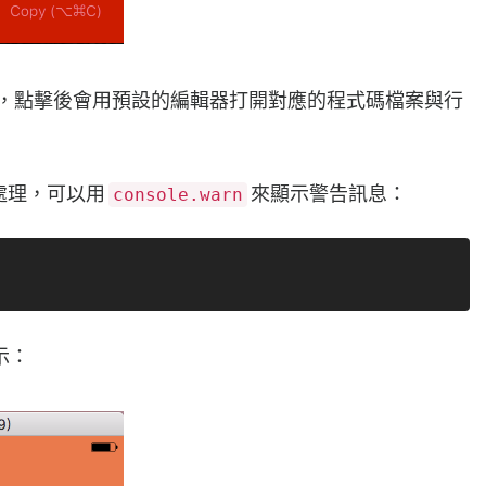
是可以點的，點擊後會用預設的編輯器打開對應的程式碼檔案與行
 來處理，可以用
來顯示警告訊息：
console.warn
示：