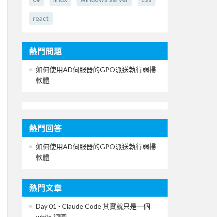
react
熱門問題
如何使用AD伺服器的GPO派送執行弱掃
軟體
熱門回答
如何使用AD伺服器的GPO派送執行弱掃
軟體
熱門文章
Day 01 - Claude Code 其實就只是一個
while 迴圈