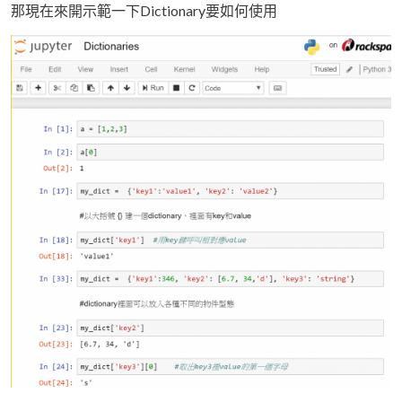
那現在來開示範一下Dictionary要如何使用