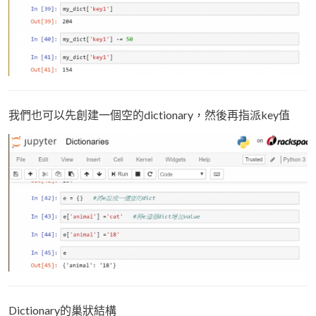
我們也可以先創建一個空的dictionary，然後再指派key值
Dictionary的巢狀結構