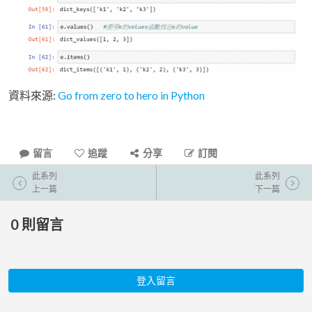
資料來源:
Go from zero to hero in Python
留言
追蹤
分享
訂閱
此系列
此系列
上一篇
下一篇
0
則留言
登入留言