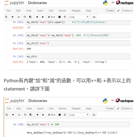
Python有內鍵"加"和"減"的函數，可以用+=和-+表示以上的
statement，請詳下圖