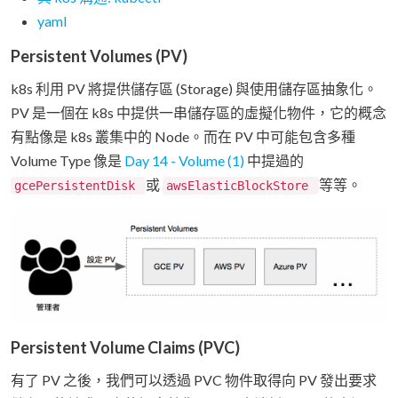
yaml
Persistent Volumes (PV)
k8s 利用 PV 將提供儲存區 (Storage) 與使用儲存區抽象化。
PV 是一個在 k8s 中提供一串儲存區的虛擬化物件，它的概念
有點像是 k8s 叢集中的 Node。而在 PV 中可能包含多種
Volume Type 像是
Day 14 - Volume (1)
中提過的
或
等等。
gcePersistentDisk
awsElasticBlockStore
Persistent Volume Claims (PVC)
有了 PV 之後，我們可以透過 PVC 物件取得向 PV 發出要求