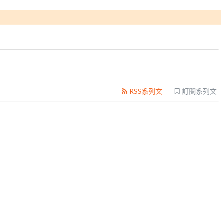
RSS系列文
訂閱系列文