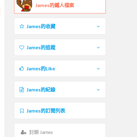
James的鐵人檔案
James的收藏
James的追蹤
James的Like
James的紀錄
James的訂閱列表
封鎖 James