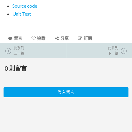
Source code
Unit Test
留言
追蹤
分享
訂閱
此系列
此系列
上一篇
下一篇
0
則留言
登入留言