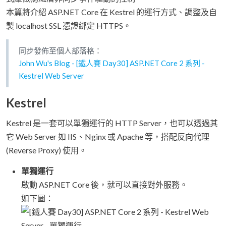
本篇將介紹 ASP.NET Core 在 Kestrel 的運行方式、調整及自
製 localhost SSL 憑證綁定 HTTPS。
同步發佈至個人部落格：
John Wu's Blog - [鐵人賽 Day30] ASP.NET Core 2 系列 -
Kestrel Web Server
Kestrel
Kestrel 是一套可以單獨運行的 HTTP Server，也可以透過其
它 Web Server 如 IIS、Nginx 或 Apache 等，搭配反向代理
(Reverse Proxy) 使用。
單獨運行
啟動 ASP.NET Core 後，就可以直接對外服務。
如下圖：