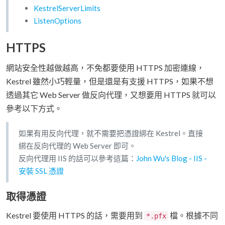
KestrelServerLimits
ListenOptions
HTTPS
網站安全性越做越高，不免都要使用 HTTPS 加密連線，
Kestrel 雖然小巧輕量，但是還是有支援 HTTPS，如果不想
透過其它 Web Server 做反向代理，又想要用 HTTPS 就可以
參考以下方式。
如果有用反向代理，就不需要把憑證綁在 Kestrel。直接
綁在反向代理的 Web Server 即可。
反向代理用 IIS 的話可以參考這篇：
John Wu's Blog - IIS -
安裝 SSL 憑證
取得憑證
Kestrel 要使用 HTTPS 的話，需要用到
檔。根據不同
*.pfx