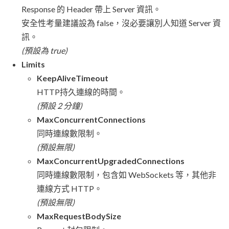
Response 的 Header 帶上 Server 資訊。
安全性考量建議設為 false，沒必要讓別人知道 Server 資
訊。
(預設為 true)
Limits
KeepAliveTimeout
HTTP持久連線的時間。
(預設 2 分鐘)
MaxConcurrentConnections
同時連線數限制。
(預設無限)
MaxConcurrentUpgradedConnections
同時連線數限制，包含如 WebSockets 等，其他非
連線方式 HTTP。
(預設無限)
MaxRequestBodySize