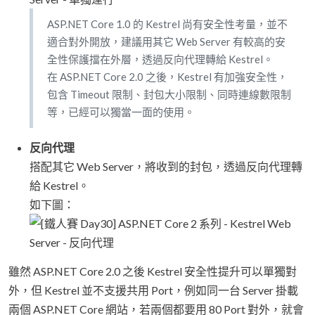
ASP.NET Core 1.0 的 Kestrel 尚有安全性考量，並不
適合對外開放，建議用其它 Web Server 有較高的安
全性保護擋在外層，透過反向代理轉給 Kestrel。
在 ASP.NET Core 2.0 之後，Kestrel 有加強安全性，
包含 Timeout 限制、封包大小限制、同時連線數限制
等，已經可以獨當一面的使用。
反向代理
搭配其它 Web Server，將收到的封包，透過反向代理轉
給 Kestrel。
如下圖：
雖然 ASP.NET Core 2.0 之後 Kestrel 安全性提升可以單獨對
外，但 Kestrel 並不支援共用 Port，例如同一台 Server 掛載
兩個 ASP.NET Core 網站，若兩個都要用 80 Port 對外，就會