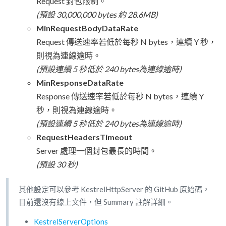
Request 封包限制。
(預設 30,000,000 bytes 約 28.6MB)
MinRequestBodyDataRate
Request 傳送速率若低於每秒 N bytes，連續 Y 秒，
則視為連線逾時。
(預設連續 5 秒低於 240 bytes為連線逾時)
MinResponseDataRate
Response 傳送速率若低於每秒 N bytes，連續 Y
秒，則視為連線逾時。
(預設連續 5 秒低於 240 bytes為連線逾時)
RequestHeadersTimeout
Server 處理一個封包最長的時間。
(預設 30 秒)
其他設定可以參考 KestrelHttpServer 的 GitHub 原始碼，
目前還沒有線上文件，但 Summary 註解詳細。
KestrelServerOptions