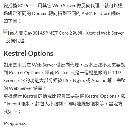
變成搶 80 Port。用其它 Web Server 做反向代理，就可以透
過綁定不同的 Domain 轉向指到不同的 ASP.NET Core 網站，
如下圖：
Kestrel Options
如果是用其它 Web Server 做反向代理，基本上都不太需要動
到 Kestrel Options，畢竟 Kestrel 只是一個輕量級的 HTTP
Server，它的功能大部分都被 IIS、Nginx 或 Apache 等，完整
的 Web Server 涵蓋。
單獨運行 Kestrel 的情況比較會需要調整 Kestrel Options，如
Timeout 限制、封包大小限制、同時連線數限制等，設定方
式如下：
Program.cs