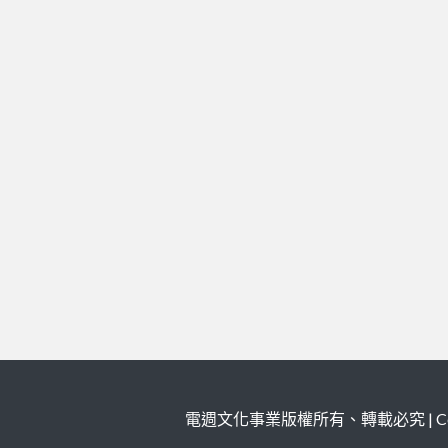
電週文化事業版權所有、轉載必究 | Copy