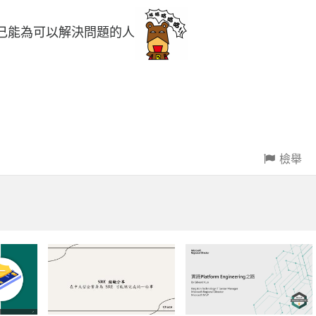
讓自己能為可以解決問題的人
檢舉