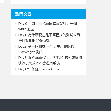
熱門文章
Day 01 - Claude Code 其實就只是一個
while 迴圈
Day1: 為什麼現在是不寫程式的測試人員
學自動化的最好時機
Day2: 第一個測試:一句話生出會跑的
Playwright 測試
Day5: 跟 Claude Code 對話的技巧:怎麼描
述測試需求才不會雞同鴨講
Day 02 - 側錄 Claude Code！