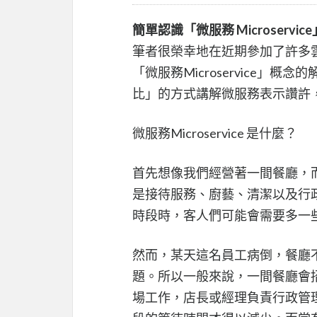
簡單認識「微服務 Microservic
筆者很榮幸地在近期參加了許多
「微服務Microservice
比」的方式講解微服務表示讚許
微服務Microservice 是什麼？
首先想像我們經營著一間餐廳，
是接待服務、廚藝、清潔以及行
時段時，客人們可能會需要多一
然而，某天這名員工病倒，餐廳
題。所以一般來說，一間餐廳會
場工作，店長或經理負責行政管