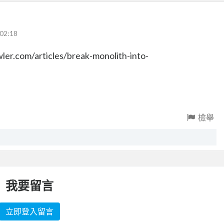
02:18
com/articles/break-monolith-into-
檢舉
我要留言
立即登入留言