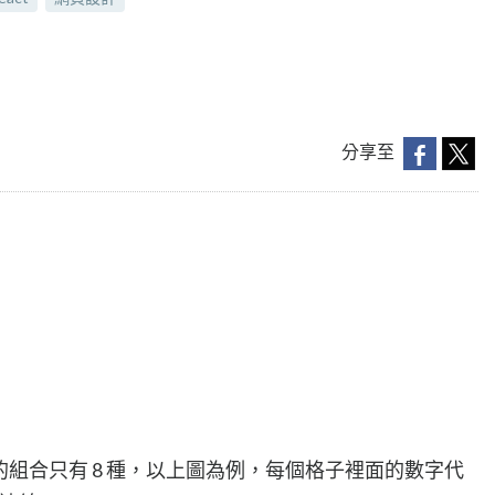
分享至
勝的組合只有 8 種，以上圖為例，每個格子裡面的數字代