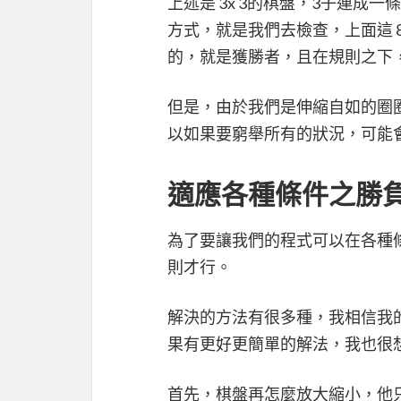
上述是 3x 3的棋盤，3子連
方式，就是我們去檢查，上面這 
的，就是獲勝者，且在規則之下
但是，由於我們是伸縮自如的圈
以如果要窮舉所有的狀況，可能
適應各種條件之勝
為了要讓我們的程式可以在各種
則才行。
解決的方法有很多種，我相信我
果有更好更簡單的解法，我也很
首先，棋盤再怎麼放大縮小，他