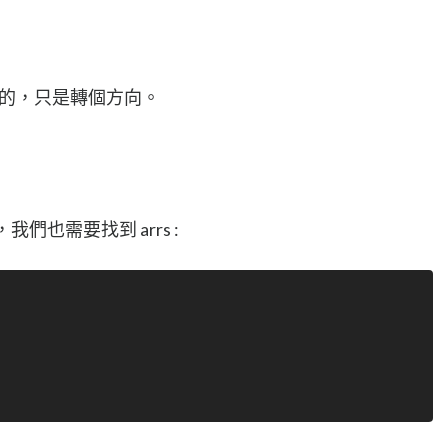
是一樣的，只是轉個方向。
，我們也需要找到 arrs :