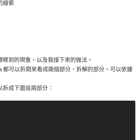
的線索
觀察到的現象，以及我接下來的做法。
rs 都可以拆開來看成兩個部分，拆解的部分，可以依據
s 可以拆成下面這兩部分：