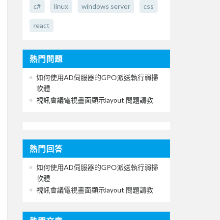
c#
linux
windows server
css
react
熱門問題
如何使用AD伺服器的GPO派送執行弱掃
軟體
視訊會議電視畫面顯示layout 問題請教
熱門回答
如何使用AD伺服器的GPO派送執行弱掃
軟體
視訊會議電視畫面顯示layout 問題請教