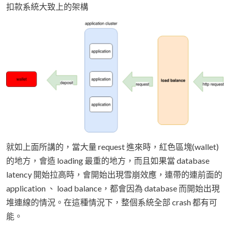
扣款系統大致上的架構
就如上面所講的，當大量 request 進來時，紅色區塊(wallet)
的地方，會造 loading 最重的地方，而且如果當 database
latency 開始拉高時，會開始出現雪崩效應，連帶的連前面的
application 、 load balance，都會因為 database 而開始出現
堆連線的情況。在這種情況下，整個系統全部 crash 都有可
能。