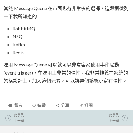
當然 Message Quene 在市面也有非常多的選擇，這邊稍微列
一下我所知道的
RabbitMQ
NSQ
Kafka
Redis
運用 Message Quene 可以就可以非常容易使用事件驅動
(event trigger)，在運用上非常的彈性，我非常推薦在系統的
架構設計上，加入這個元素，可以讓整個系統更富有彈性。
留言
追蹤
分享
訂閱
此系列
此系列
上一篇
下一篇