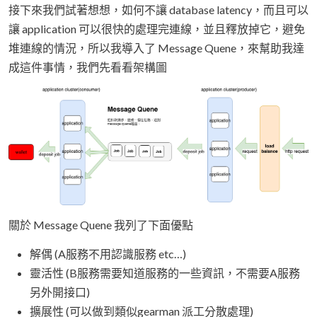
接下來我們試著想想，如何不讓 database latency，而且可以
讓 application 可以很快的處理完連線，並且釋放掉它，避免
堆連線的情況，所以我導入了 Message Quene，來幫助我達
成這件事情，我們先看看架構圖
關於 Message Quene 我列了下面優點
解偶 (A服務不用認識服務 etc…)
靈活性 (B服務需要知道服務的一些資訊，不需要A服務
另外開接口)
擴展性 (可以做到類似gearman 派工分散處理)