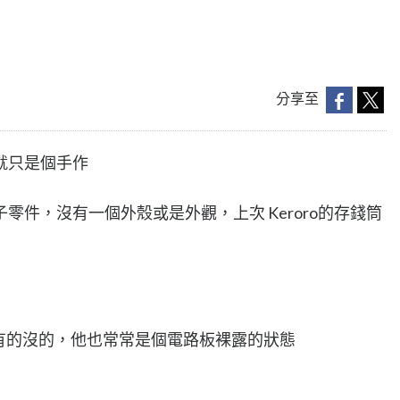
分享至
就只是個手作
零件，沒有一個外殼或是外觀，上次 Keroro的存錢筒
i 做些有的沒的，他也常常是個電路板裸露的狀態