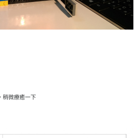
，稍微療癒一下