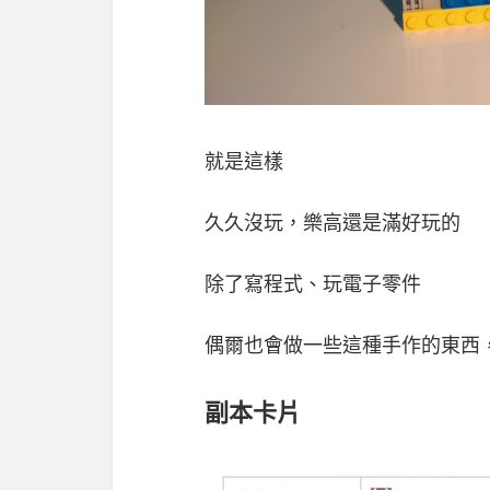
就是這樣
久久沒玩，樂高還是滿好玩的
除了寫程式、玩電子零件
偶爾也會做一些這種手作的東西
副本卡片