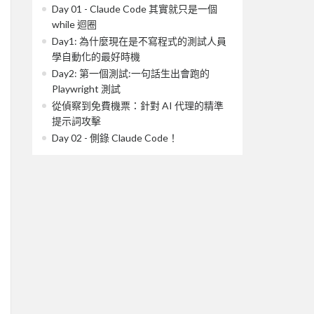
Day 01 - Claude Code 其實就只是一個
while 迴圈
Day1: 為什麼現在是不寫程式的測試人員
學自動化的最好時機
Day2: 第一個測試:一句話生出會跑的
Playwright 測試
從偵察到免費機票：針對 AI 代理的精準
提示詞攻擊
Day 02 - 側錄 Claude Code！