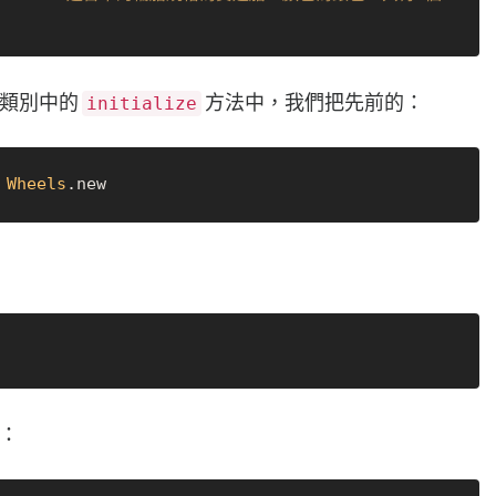
類別中的
方法中，我們把先前的：
initialize
 
Wheels
：