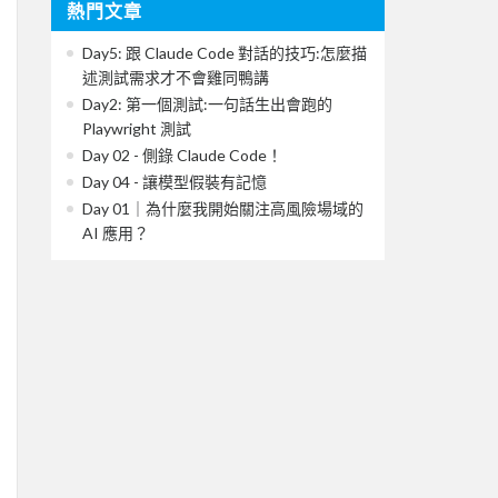
熱門文章
Day5: 跟 Claude Code 對話的技巧:怎麼描
述測試需求才不會雞同鴨講
Day2: 第一個測試:一句話生出會跑的
Playwright 測試
Day 02 - 側錄 Claude Code！
Day 04 - 讓模型假裝有記憶
Day 01｜為什麼我開始關注高風險場域的
AI 應用？