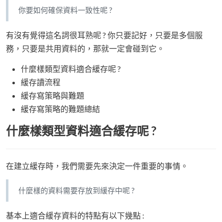
你要如何確保資料一致性呢 ?
有沒有覺得這名詞很耳熟呢 ? 你只要記好，只要是多個服
務，只要是共用資料的，那就一定會碰到它。
什麼樣類型資料適合緩存呢 ?
緩存讀流程
緩存寫策略與難題
緩存寫策略的難題總結
什麼樣類型資料適合緩存呢 ?
在建立緩存時，我們需要先來決定一件重要的事情。
什麼樣的資料需要存放到緩存中呢 ?
基本上適合緩存資料的特點有以下幾點 :