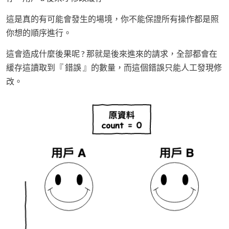
這是真的有可能會發生的場境，你不能保證所有操作都是照
你想的順序進行。
這會造成什麼後果呢 ? 那就是後來進來的請求，全部都會在
緩存這讀取到『 錯誤 』的數量，而這個錯誤只能人工發現修
改。