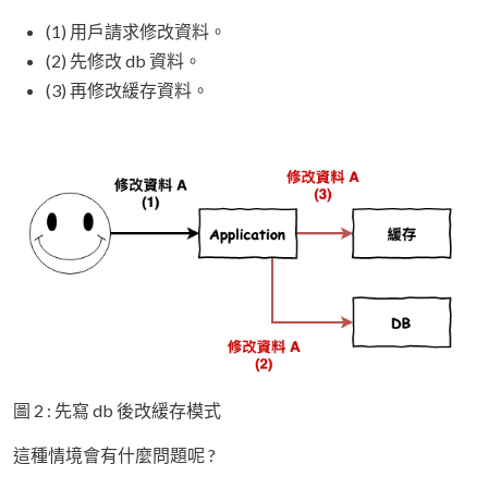
(1) 用戶請求修改資料。
(2) 先修改 db 資料。
(3) 再修改緩存資料。
圖 2 : 先寫 db 後改緩存模式
這種情境會有什麼問題呢 ?