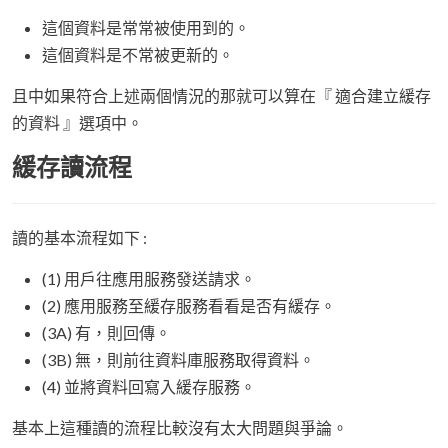
這個資料是常常被使用到的。
這個資料是不常被更新的。
且中如果符合上述兩個情況的那就可以算在『 適合建立緩存
的資料 』選項中。
緩存讀流程
讀的基本流程如下 :
(1) 用戶往應用服務發送請求。
(2) 應用服務至緩存服務看看是否有緩存。
(3A) 有，則回傳。
(3B) 無，則前往資料庫服務取得資料。
(4) 並將資料回寫入緩存服務。
基本上這種讀的流程比較沒有太大問題與爭論。