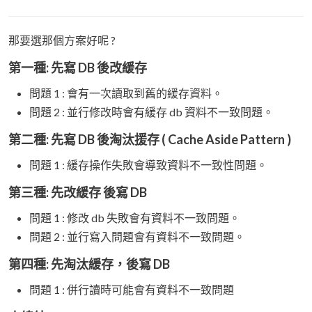
那要選那個方案好呢 ?
第一種: 先寫 DB 後改緩存
問題 1 : 會有一次讀取到舊的緩存資料。
問題 2 : 並行修改時會有緩存 db 資料不一致問題。
第二種: 先寫 DB 後淘汰援存 ( Cache Aside Pattern )
問題 1 : 緩存操作失敗會導致資料不一致性問題。
第三種: 先改緩存 後寫 DB
問題 1 : 修改 db 失敗會有資料不一致問題。
問題 2 : 並行寫入問題會有資料不一致問題。
第四種: 先淘汰緩存，後寫 DB
問題 1 : 併行讀時可能會有資料不一致問題