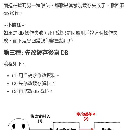
而這裡還有另一種解法，那就是當發現緩存失敗了，就回滾
db 操作。
~ 小備註 ~
如果是 db 操作失敗，那也就只是回覆用戶說這個操作失
敗，而不是會回錯誤的數量給用戶。
第三種 : 先改緩存後寫 DB
流程如下 :
(1) 用戶請求修改資料。
(2) 先修改緩存資料。
(3) 再修改 db 資料。