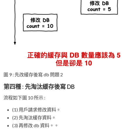
圖 9 : 先改緩存後寫 db 問題 2
第四種 : 先淘汰緩存後寫 DB
流程如下圖 10 所示 :
(1) 用戶請求修改資料。
(2) 先淘汰緩存資料。
(3) 再修改 db 資料。。