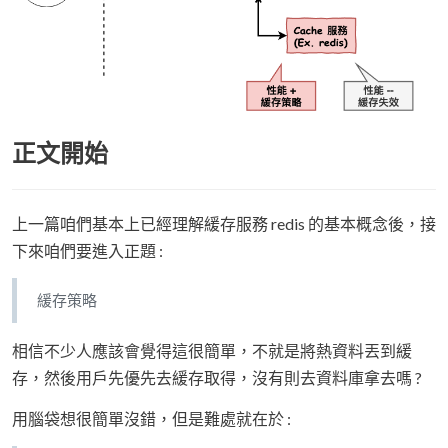
正文開始
上一篇咱們基本上已經理解緩存服務 redis 的基本概念後，接
下來咱們要進入正題 :
緩存策略
相信不少人應該會覺得這很簡單，不就是將熱資料丟到緩
存，然後用戶先優先去緩存取得，沒有則去資料庫拿去嗎 ?
用腦袋想很簡單沒錯，但是難處就在於 :