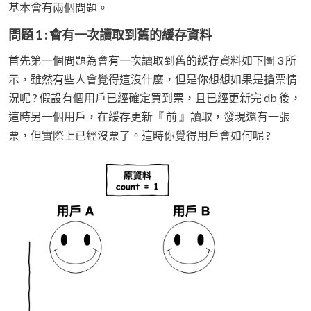
基本會有兩個問題。
問題 1 : 會有一次讀取到舊的緩存資料
首先第一個問題為會有一次讀取到舊的緩存資料如下圖 3 所
示，雖然有些人會覺得這沒什麼，但是你想想如果是搶票情
況呢 ? 假設有個用戶已經確定買到票，且已經更新完 db 後，
這時另一個用戶，在緩存更新『 前 』讀取，發現還有一張
票，但實際上已經沒票了。這時你覺得用戶會如何呢 ?