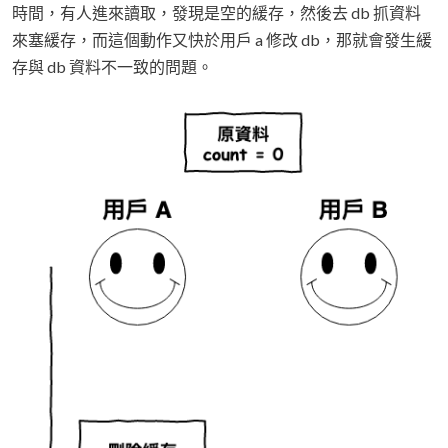
時間，有人進來讀取，發現是空的緩存，然後去 db 抓資料
來塞緩存，而這個動作又快於用戶 a 修改 db，那就會發生緩
存與 db 資料不一致的問題。