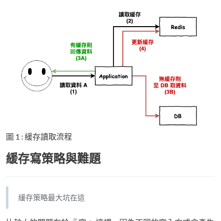
圖 1 : 緩存讀取流程
緩存寫策略與難題
緩存策略最大坑在這