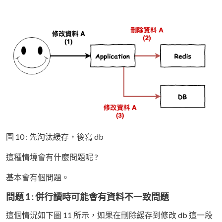
圖 10 : 先淘汰緩存，後寫 db
這種情境會有什麼問題呢 ?
基本會有個問題。
問題 1 : 併行讀時可能會有資料不一致問題
這個情況如下圖 11 所示，如果在刪除緩存到修改 db 這一段