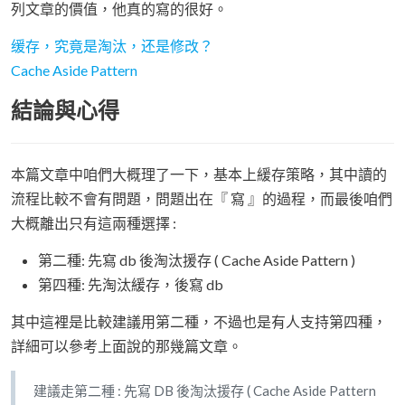
列文章的價值，他真的寫的很好。
缓存，究竟是淘汰，还是修改？
Cache Aside Pattern
結論與心得
本篇文章中咱們大概理了一下，基本上緩存策略，其中讀的
流程比較不會有問題，問題出在『 寫 』的過程，而最後咱們
大概離出只有這兩種選擇 :
第二種: 先寫 db 後淘汰援存 ( Cache Aside Pattern )
第四種: 先淘汰緩存，後寫 db
其中這裡是比較建議用第二種，不過也是有人支持第四種，
詳細可以參考上面說的那幾篇文章。
建議走第二種 : 先寫 DB 後淘汰援存 ( Cache Aside Pattern