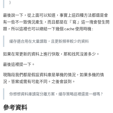
)
最後說一下，從上面可以知道，事實上這四種方法都還是會
有一些不一致情況產生，而且都是在『 寫 』這一塊會發生問
題，所以這裡也可以總結一下幾個 cache 使用時機 :
緩存適合用在大量讀取，且更新頻率較少的資料
如果在常更新的資料上進行快取，那和找死沒差多少。
最後這裡提一下。
現階段我們都是假設資料庫是單機的情況，如果多機的情
況，答案或需有可能不同。之後會談到。
你想想資料庫讀寫分離方案，緩存策略這裡還是一樣嗎 ?
參考資料