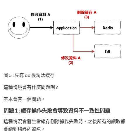
圖 5 : 先寫 db 後淘汰緩存
這種情境會有什麼問題呢 ?
基本會有一個問題。
問題 1 : 緩存操作失敗會導致資料不一致性問題
這種情況會發生當緩存刪除操作失敗時，之後所有的讀取都
會讀到錯誤的資訊。