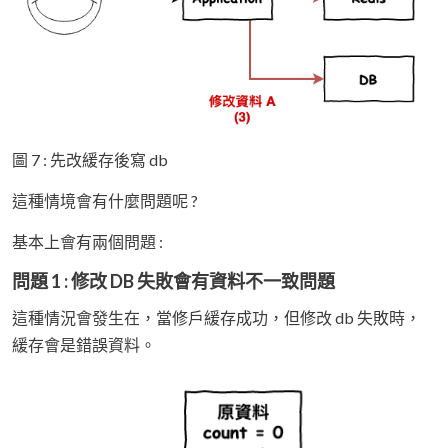
圖 7 : 先改緩存後寫 db
這種情境會有什麼問題呢 ?
基本上會有兩個問題 :
問題 1 : 修改 DB 失敗會有資料不一致問題
這種情況會發生在，當修戶緩存成功，但修改 db 失敗時，
緩存會是錯誤資料。