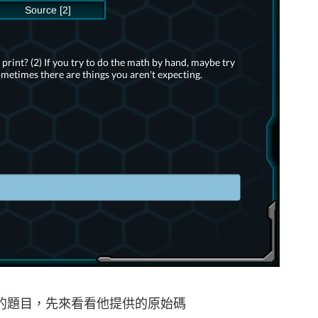
flow的題目，先來看看他提供的原始碼