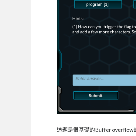
這題是很基礎的Buffer over