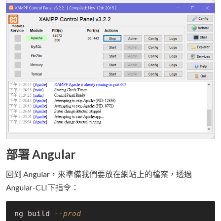
部署 Angular
回到 Angular，來準備我們要放在網站上的檔案，透過
Angular-CLI下指令：
ng build 
--prod