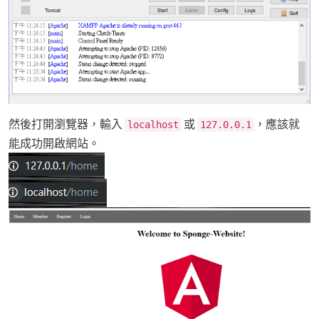
然後打開瀏覽器，輸入
或
，應該就
localhost
127.0.0.1
能成功開啟網站。