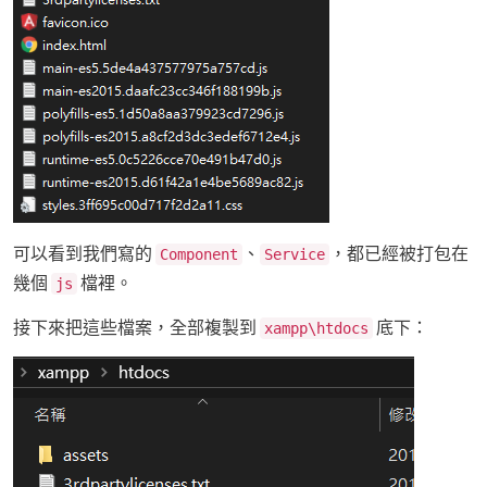
可以看到我們寫的
、
，都已經被打包在
Component
Service
幾個
檔裡。
js
接下來把這些檔案，全部複製到
底下：
xampp\htdocs