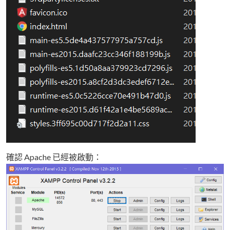
確認 Apache 已經被啟動：