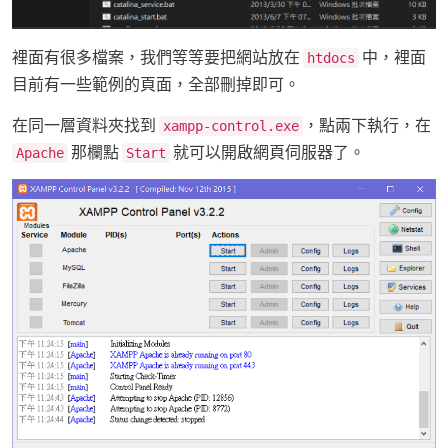
裡面有很多檔案，我們等等要把網站放在
中，裡面
htdocs
目前有一些範例的頁面，全部刪掉即可。
在同一層資料夾找到
，點兩下執行，在
xampp-control.exe
那欄點
就可以開啟網頁伺服器了。
Apache
Start