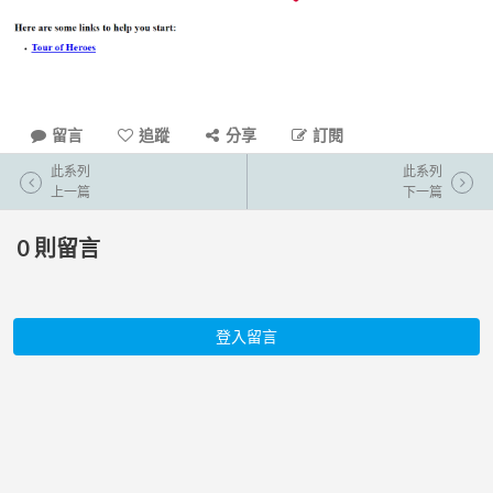
留言
追蹤
分享
訂閱
此系列
此系列
上一篇
下一篇
0
則留言
登入留言