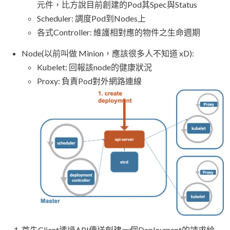
元件，比方說目前創建的Pod其Spec與Status
Scheduler: 調度Pod到Nodes上
各式Controller: 維護相對應的物件之生命週期
Node(以前叫做 Minion，應該很多人不知道 xD):
Kubelet: 回報該node的健康狀況
Proxy: 負責Pod對外網路連線
首先Client透過API傳送創建一個Deployment的請求給