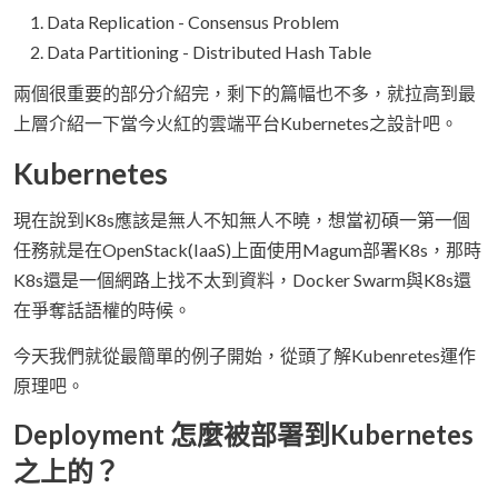
Data Replication - Consensus Problem
Data Partitioning - Distributed Hash Table
兩個很重要的部分介紹完，剩下的篇幅也不多，就拉高到最
上層介紹一下當今火紅的雲端平台Kubernetes之設計吧。
Kubernetes
現在說到K8s應該是無人不知無人不曉，想當初碩一第一個
任務就是在OpenStack(IaaS)上面使用Magum部署K8s，那時
K8s還是一個網路上找不太到資料，Docker Swarm與K8s還
在爭奪話語權的時候。
今天我們就從最簡單的例子開始，從頭了解Kubenretes運作
原理吧。
Deployment 怎麼被部署到Kubernetes
之上的？