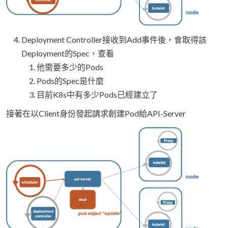
Deployment Controller接收到Add事件後，會取得該
Deployment的Spec，查看
他需要多少的Pods
Pods的Spec是什麼
目前K8s中有多少Pods已經建立了
接著在以Client身份發起請求創建Pod給API-Server