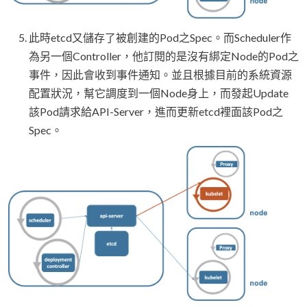
此時etcd又儲存了被創建的Pod之Spec。而Scheduler作
為另一個Controller，他訂閱的是沒有綁定Node的Pod之
事件，因此會收到事件通知。並且根據目前的系統資源
配置狀況，幫它調度到一個Node身上，而發起Update
該Pod請求給API-Server，進而更新etcd裡面該Pod之
Spec。