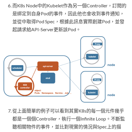
而K8s Node中的Kubelet作為另一個Controller，訂閱的
是綁定到自身Pod的事件，因此他也會收到事件通知，
並從中取得Pod Spec，根據此訊息實際創建Pod，並發
起請求給API-Server更新該Pod。
從上面簡單的例子可以看到其實K8s的每一個元件幾乎
都是一個個Controller，執行一個Infinite Loop。不斷監
聽相關物件的事件，並比對現實的情況與Spec上的描