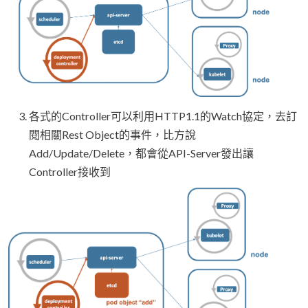
各式的Controller可以利用HTTP1.1的Watch協定，去訂
閱相關Rest Object的事件，比方說
Add/Update/Delete，都會從API-Server發出讓
Controller接收到