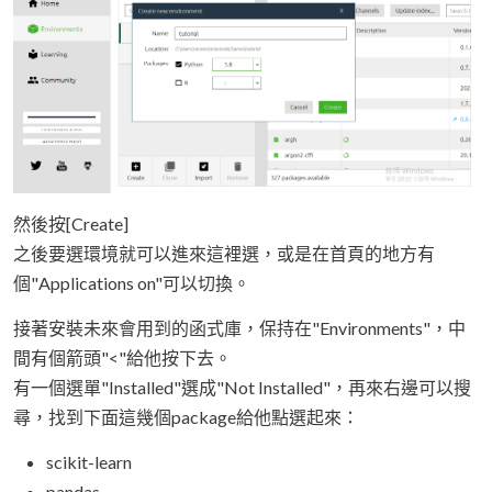
然後按[Create]
之後要選環境就可以進來這裡選，或是在首頁的地方有
個"Applications on"可以切換。
接著安裝未來會用到的函式庫，保持在"Environments"，中
間有個箭頭"<"給他按下去。
有一個選單"Installed"選成"Not Installed"，再來右邊可以搜
尋，找到下面這幾個package給他點選起來：
scikit-learn
pandas