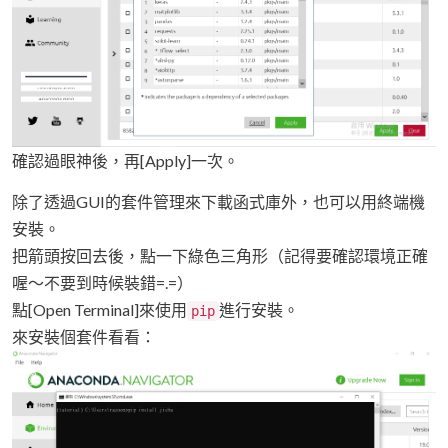
確認過眼神後，再[Apply]一次。
除了透過GUI的套件管理來下載函式庫外，也可以用終端機
安裝。
把箭頭按回去後，點一下綠色三角形（記得要確認環境正確
喔～不要到時候裝錯=.=）
點[Open Terminal]來使用
進行安裝。
pip
來安裝個套件看看：