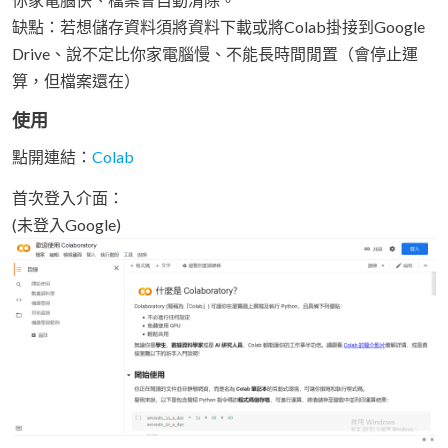
缺點：若想儲存資料須將資料下載或將Colab掛接到Google
Drive、說不定比你家電腦慢、不能長時間閒置（會停止運
算，但檔案還在）
使用
點開連結：
Colab
首次登入介面：
(未登入Google)