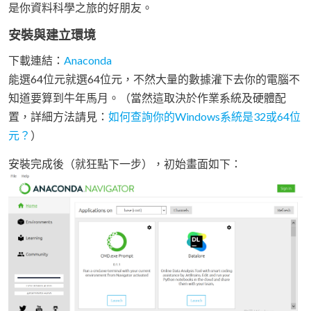
是你資料科學之旅的好朋友。
安裝與建立環境
下載連結：
Anaconda
能選64位元就選64位元，不然大量的數據灌下去你的電腦不
知道要算到牛年馬月。（當然這取決於作業系統及硬體配
置，詳細方法請見：
如何查詢你的Windows系統是32或64位
元？
）
安裝完成後（就狂點下一步），初始畫面如下：