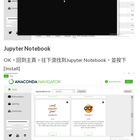
Jupyter Notebook
OK，回到主頁。往下滑找到Jupyter Notebook，並按下
[Install]