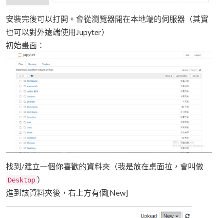
安裝完後可以打開。會從瀏覽器開在本地端的伺服器（其實
也可以對外遠端使用Jupyter）
初始畫面：
找到/建立一個你喜歡的資料夾（我是放在桌面拉，會叫做
）
Desktop
進到該資料夾後，右上方有個[New]