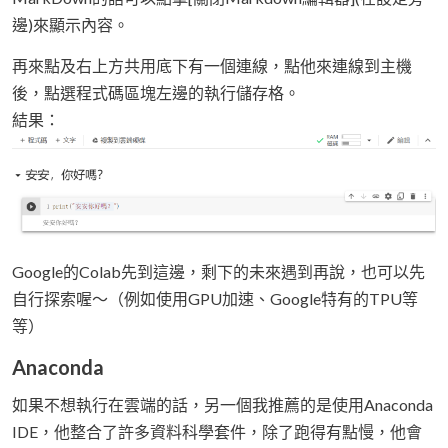
邊)來顯示內容。
再來點及右上方共用底下有一個連線，點他來連線到主機
後，點選程式碼區塊左邊的執行儲存格。
結果：
Google的Colab先到這邊，剩下的未來遇到再說，也可以先
自行探索喔～（例如使用GPU加速、Google特有的TPU等
等）
Anaconda
如果不想執行在雲端的話，另一個我推薦的是使用Anaconda
IDE，他整合了許多資料科學套件，除了跑得有點慢，他會