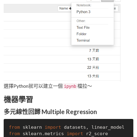
選擇Python就可以建立一個
檔拉～
ipynb
機器學習
多元線性回歸 Multiple Regression
from
 sklearn 
import
from
 sklearn.metrics 
import