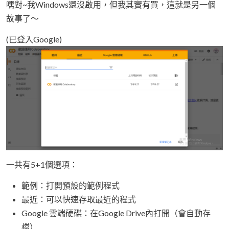
嘿對~我Windows還沒啟用，但我其實有買，這就是另一個
故事了～
(已登入Google)
一共有5+1個選項：
範例：打開預設的範例程式
最近：可以快速存取最近的程式
Google 雲端硬碟：在Google Drive內打開（會自動存
檔）