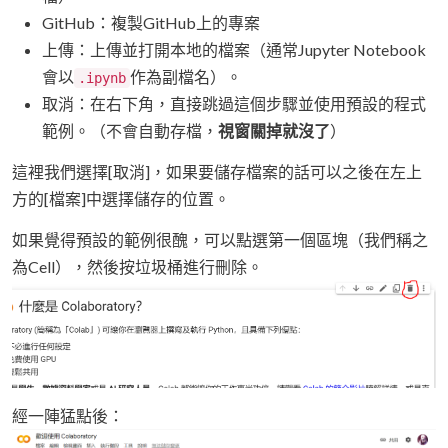
GitHub：複製GitHub上的專案
上傳：上傳並打開本地的檔案（通常Jupyter Notebook
會以
作為副檔名）。
.ipynb
取消：在右下角，直接跳過這個步驟並使用預設的程式
範例。（不會自動存檔，
視窗關掉就沒了
）
這裡我們選擇[取消]，如果要儲存檔案的話可以之後在左上
方的[檔案]中選擇儲存的位置。
如果覺得預設的範例很醜，可以點選第一個區塊（我們稱之
為Cell），然後按垃圾桶進行刪除。
經一陣猛點後：