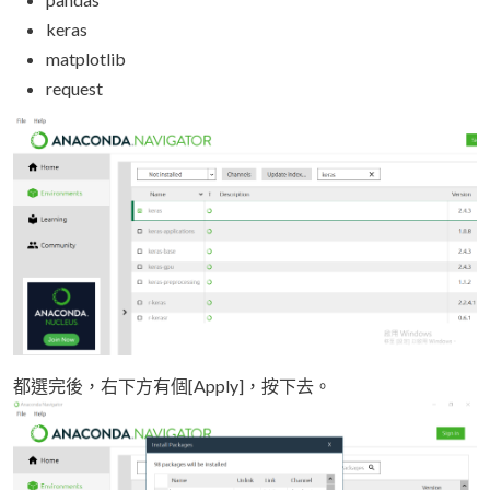
keras
matplotlib
request
都選完後，右下方有個[Apply]，按下去。