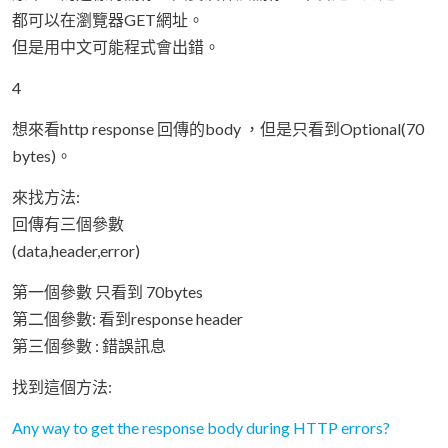
都可以在瀏覽器GET網址。
但是用中文可能程式會出錯。
4
想來看http response 回傳的body ，但是只看到Optional(70
bytes)。
來找方法:
回傳有三個參數
(data,header,error)
第一個參數 只看到 70bytes
第二個參數: 看到response header
第三個參數 : 錯誤訊息
找到這個方法:
Any way to get the response body during HTTP errors?