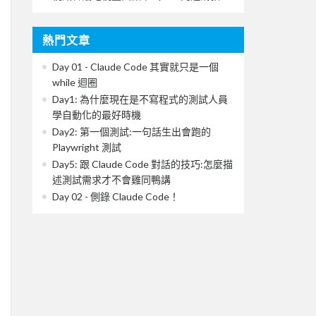
熱門文章
Day 01 - Claude Code 其實就只是一個
while 迴圈
Day1: 為什麼現在是不寫程式的測試人員
學自動化的最好時機
Day2: 第一個測試:一句話生出會跑的
Playwright 測試
Day5: 跟 Claude Code 對話的技巧:怎麼描
述測試需求才不會雞同鴨講
Day 02 - 側錄 Claude Code！