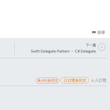
檢舉
下一篇
Swift Delegate Pattern 、 C# Delegate
6
人訂閱
訂閱系列文
RSS系列文