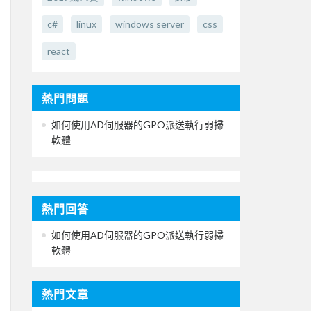
c#
linux
windows server
css
react
熱門問題
如何使用AD伺服器的GPO派送執行弱掃
軟體
熱門回答
如何使用AD伺服器的GPO派送執行弱掃
軟體
熱門文章