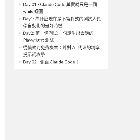
Day 01 - Claude Code 其實就只是一個
while 迴圈
Day1: 為什麼現在是不寫程式的測試人員
學自動化的最好時機
Day2: 第一個測試:一句話生出會跑的
Playwright 測試
從偵察到免費機票：針對 AI 代理的精準
提示詞攻擊
Day 02 - 側錄 Claude Code！