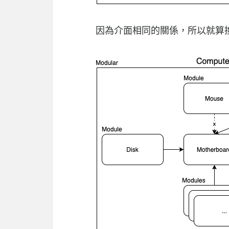
因為介面相同的關係，所以就算