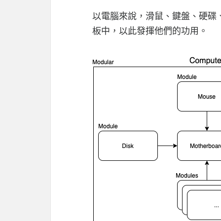
以電腦來說，滑鼠、鍵盤、硬碟、
板中，以此發揮他們的功用。