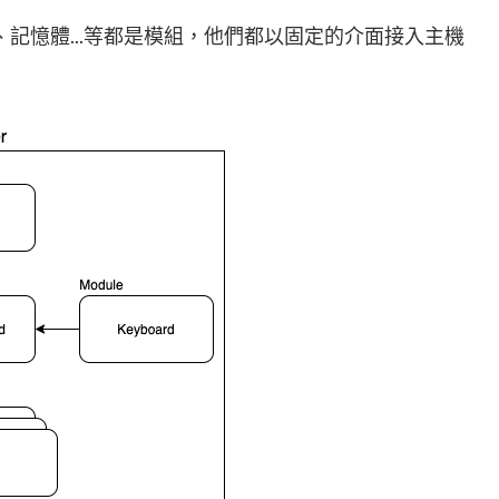
記憶體...等都是模組，他們都以固定的介面接入主機