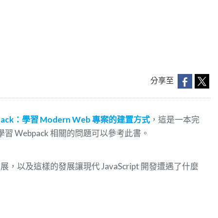
分享至
bpack：學習 Modern Web 專案的建置方式
，這是一本完
有學習 Webpack 相關的問題可以參考此書。
的發展，以及這樣的發展讓現代 JavaScript 開發遭遇了什麼