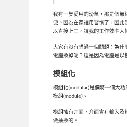
我有一隻愛用的滑鼠，那是個無
便。因為在家裡用習慣了，因此
以直接上工，讓我的工作效率大幅的
大家有沒有想過一個問題：為什
電腦換掉呢？這是因為電腦是以
模組化
模組化(modular)是個將一
模組(module)。
模組擁有介面，介面會有輸入及
做抽換的。