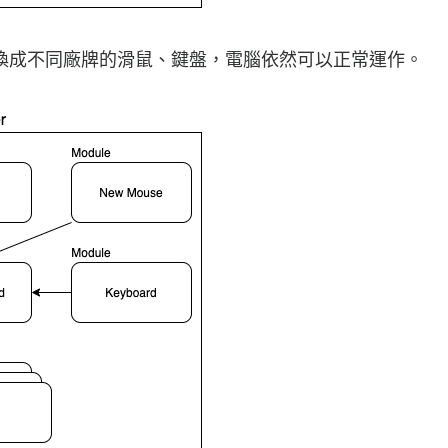
換成不同廠牌的滑鼠、鍵盤，電腦依然可以正常運作。