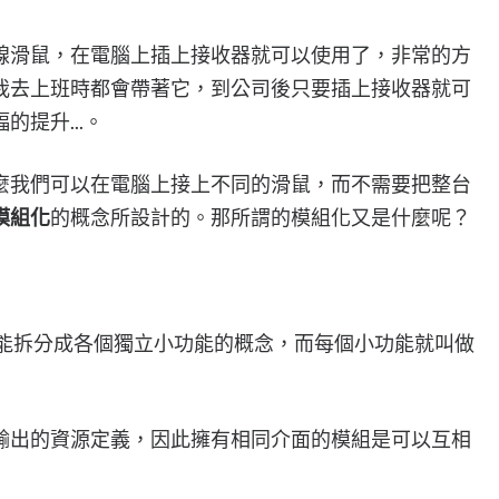
線滑鼠，在電腦上插上接收器就可以使用了，非常的方
我去上班時都會帶著它，到公司後只要插上接收器就可
提升...。
麼我們可以在電腦上接上不同的滑鼠，而不需要把整台
模組化
的概念所設計的。那所謂的模組化又是什麼呢？
個大功能拆分成各個獨立小功能的概念，而每個小功能就叫做
輸出的資源定義，因此擁有相同介面的模組是可以互相