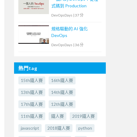
式碼到 Production
DevOpsDays
|
37 分
規格驅動的 AI 強化
DevOps
DevOpsDays
|
36 分
熱門tag
15th鐵人賽
16th鐵人賽
13th鐵人賽
14th鐵人賽
17th鐵人賽
12th鐵人賽
11th鐵人賽
鐵人賽
2019鐵人賽
javascript
2018鐵人賽
python