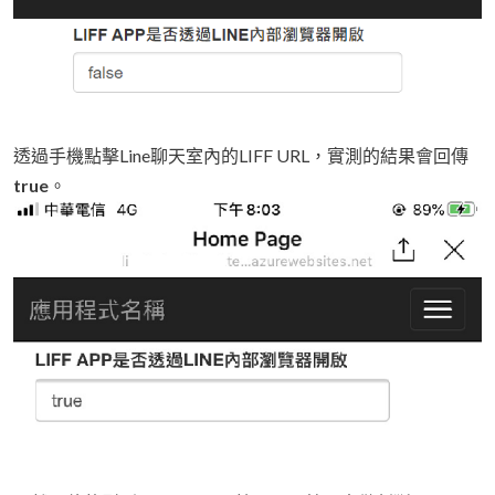
透過手機點擊Line聊天室內的LIFF URL，實測的結果會回傳
true
。