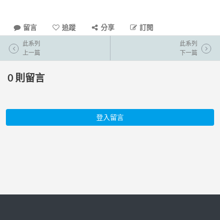
留言
追蹤
分享
訂閱
此系列
此系列
上一篇
下一篇
0
則留言
登入留言