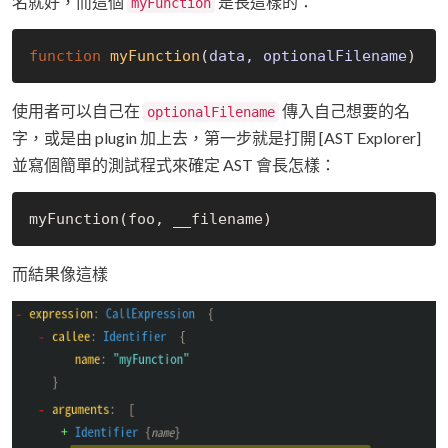
名就好，而這個
是長這樣的：
myFunction
function
myFunction
(
data, optionalFilename
使用者可以自己在
傳入自己想要的名
optionalFilename
字，或是由 plugin 加上去，第一步就是打開 [AST Explorer]
並寫個簡單的測試程式來確定 AST 會長怎樣：
而結果像這樣