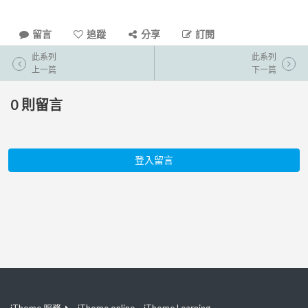
留言
追蹤
分享
訂閱
此系列
此系列
上一篇
下一篇
0
則留言
登入留言