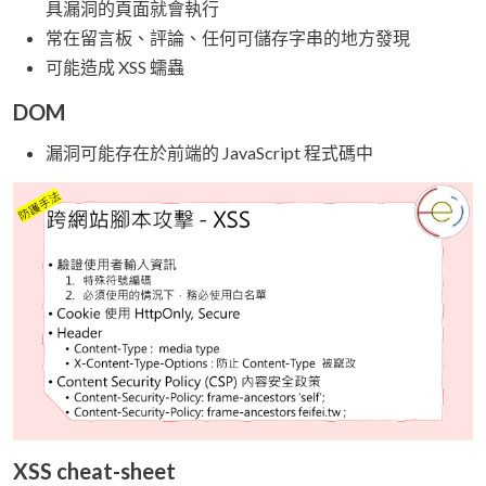
具漏洞的頁面就會執行
常在留言板、評論、任何可儲存字串的地方發現
可能造成 XSS 蠕蟲
DOM
漏洞可能存在於前端的 JavaScript 程式碼中
XSS cheat-sheet