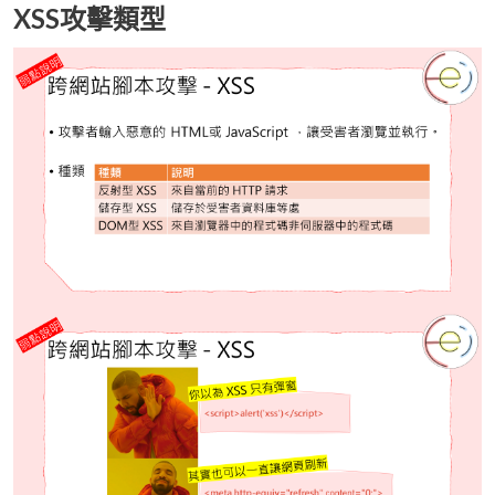
XSS攻擊類型