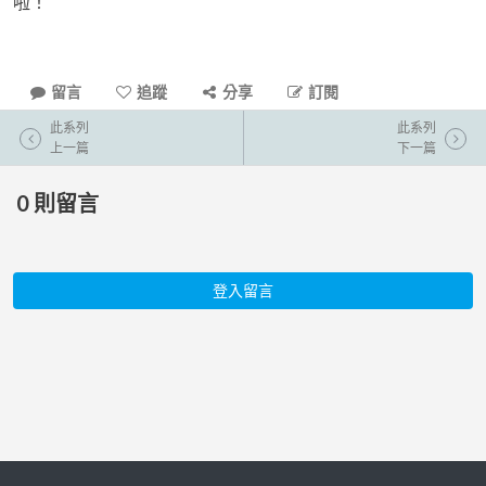
啦！
留言
追蹤
分享
訂閱
此系列
此系列
上一篇
下一篇
0
則留言
登入留言