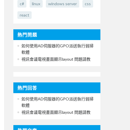
c#
linux
windows server
css
react
熱門問題
如何使用AD伺服器的GPO派送執行弱掃
軟體
視訊會議電視畫面顯示layout 問題請教
熱門回答
如何使用AD伺服器的GPO派送執行弱掃
軟體
視訊會議電視畫面顯示layout 問題請教