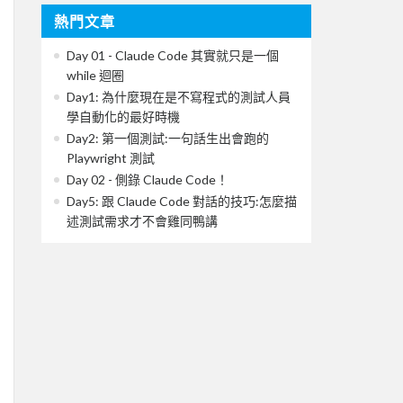
熱門文章
Day 01 - Claude Code 其實就只是一個
while 迴圈
Day1: 為什麼現在是不寫程式的測試人員
學自動化的最好時機
Day2: 第一個測試:一句話生出會跑的
Playwright 測試
Day 02 - 側錄 Claude Code！
Day5: 跟 Claude Code 對話的技巧:怎麼描
述測試需求才不會雞同鴨講