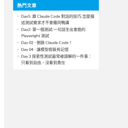
熱門文章
Day5: 跟 Claude Code 對話的技巧:怎麼描
述測試需求才不會雞同鴨講
Day2: 第一個測試:一句話生出會跑的
Playwright 測試
Day 02 - 側錄 Claude Code！
Day 04 - 讓模型假裝有記憶
Day 3 探索性測試最常被誤解的一件事：
只看到自由，沒看到責任