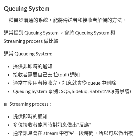
Queuing System
一種異步溝通的系統，能將傳送者和接收者解偶的方法。
通常提到 Queuing System ，會將 Queuing System 與
Streaming process 做比較
通常 Queueing System:
提供非即時的通知
接收者需要自己去 拉(pull) 通知
通常在使用者接收完，訊息就會從 queue 中刪除
Queuing System 舉例 : SQS, Sidekiq, RabbitMQ(有爭議)
而 Streaming process :
提供即時的通知
多位接收者能同時對訊息做出"反應"
通常訊息會在 stream 中存留一段時間，所以可以做出複