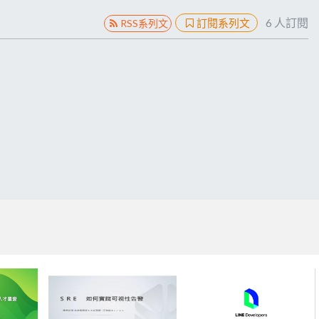
6
人訂閱
訂閱系列文
RSS系列文