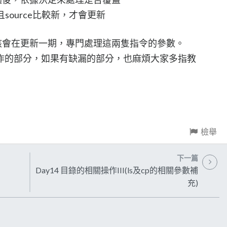
source比較新，才會更新
應該會在更新一期，專門處理這兩隻指令的參數。
作的部分，如果有缺漏的部分，也麻煩大家多指教
檢舉
下一篇
Day14 目錄的相關操作III(ls及cp的相關參數補
充)