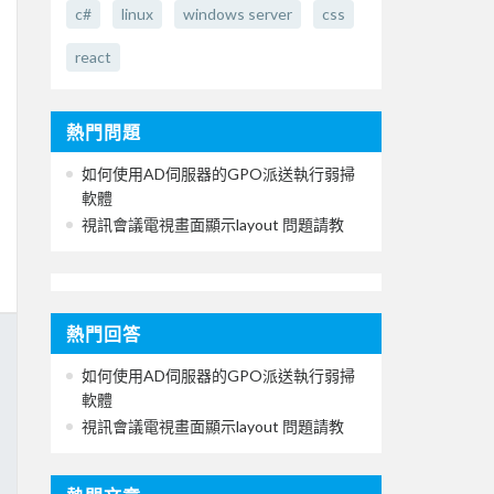
c#
linux
windows server
css
react
熱門問題
如何使用AD伺服器的GPO派送執行弱掃
軟體
視訊會議電視畫面顯示layout 問題請教
熱門回答
如何使用AD伺服器的GPO派送執行弱掃
軟體
視訊會議電視畫面顯示layout 問題請教