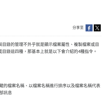
分享至
與目錄的管理不外乎就是顯示檔案屬性、複製檔案或目
或目錄這四種，那基本上就是以下會介紹的4種指令。
(非隱藏的檔案名稱、以檔案名稱進行排序以及檔案名稱代表
部訊息