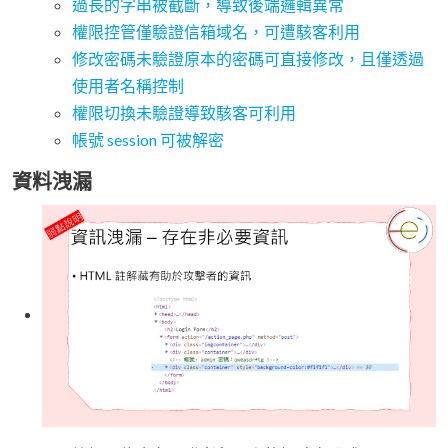
過長的字串被截斷，導致後端邏輯異常
權限控管僅驗證信箱域名，可遭駭客利用
修改密碼未驗證原本的密碼可直接修改，且僅透過
使用者名稱控制
權限切換未驗證導致駭客可利用
帳號 session 可被解密
資料洩漏