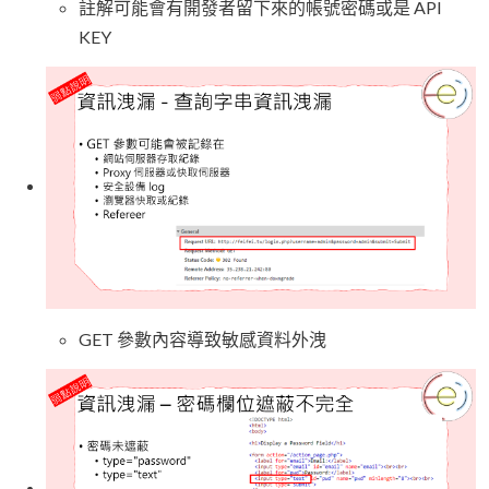
註解可能會有開發者留下來的帳號密碼或是 API
KEY
GET 參數內容導致敏感資料外洩