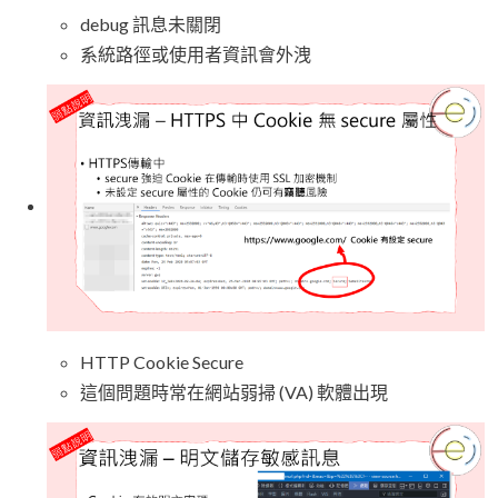
debug 訊息未關閉
系統路徑或使用者資訊會外洩
HTTP Cookie Secure
這個問題時常在網站弱掃 (VA) 軟體出現