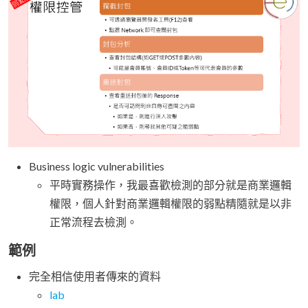
Business logic vulnerabilities
平時實務操作，我最喜歡檢測的部分就是商業邏輯
權限，個人針對商業邏輯權限的弱點精隨就是以非
正常流程去檢測。
範例
完全相信使用者傳來的資料
lab