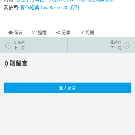
喬依司:
實作經典 JavaScript 30 系列
留言
追蹤
分享
訂閱
此系列
此系列
上一篇
下一篇
0
則留言
登入留言