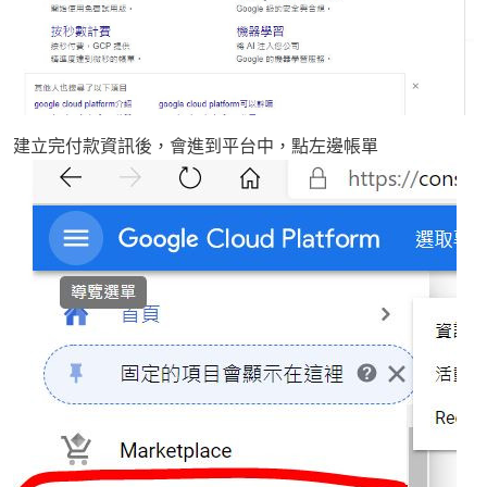
建立完付款資訊後，會進到平台中，點左邊帳單