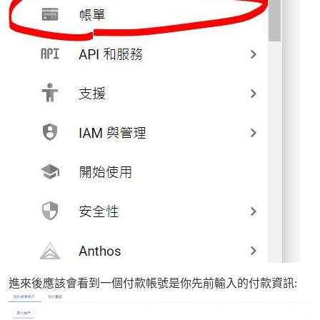
進來後應該會看到一個付款帳號是你先前輸入的付款資訊: