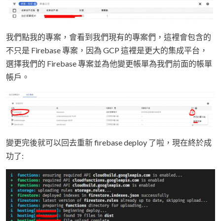
我們點我的專案，會看到我們現有的專案們，這裡會包含的
不只是 Firebase 專案，因為 GCP 這裡是更大的集成平台，
選擇我們的 Firebase 專案並為他變更帳單為我們前面的帳單
帳戶。
變更完後就可以回去重新 firebase deploy 了啦，現在終於成
功了: