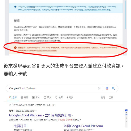
後來發現要到谷哥更大的集成平台去登入並建立付款資訊，
要輸入卡號