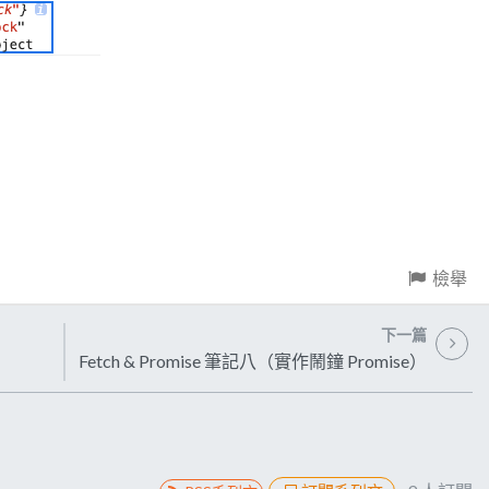
檢舉
下一篇
Fetch & Promise 筆記八（實作鬧鐘 Promise）