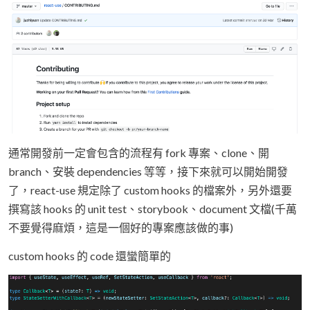
通常開發前一定會包含的流程有 fork 專案、clone、開
branch、安裝 dependencies 等等，接下來就可以開始開發
了，react-use 規定除了 custom hooks 的檔案外，另外還要
撰寫該 hooks 的 unit test、storybook、document 文檔(千萬
不要覺得麻煩，這是一個好的專案應該做的事)
custom hooks 的 code 還蠻簡單的