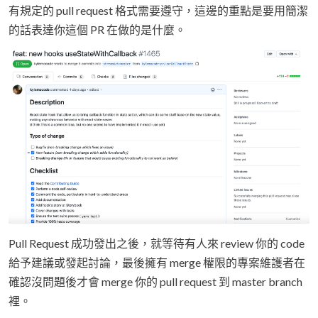
有規定的 pull request 格式需要遵守，這邊的重點是要用簡潔
的話表達你這個 PR 在做的是什麼。
Pull Request 成功發出之後，就等待有人來 review 你的 code
給予建議或發起討論，最後擁有 merge 權限的專案維護者在
確認沒問題後才會 merge 你的 pull request 到 master branch
裡。