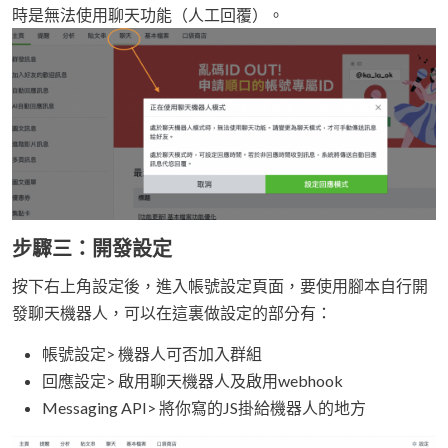
時是無法使用聊天功能（人工回覆）。
步驟三：開發設定
按下右上角設定後，進入帳號設定頁面，要使用腳本自行開
發聊天機器人，可以在這裏做設定的部分有：
帳號設定> 機器人可否加入群組
回應設定> 啟用聊天機器人及啟用webhook
Messaging API> 將你寫的JS掛給機器人的地方