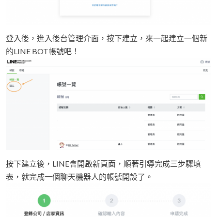
登入後，進入後台管理介面，按下建立，來一起建立一個新
的LINE BOT帳號吧！
按下建立後，LINE會開啟新頁面，順著引導完成三步驟填
表，就完成一個聊天機器人的帳號開設了。