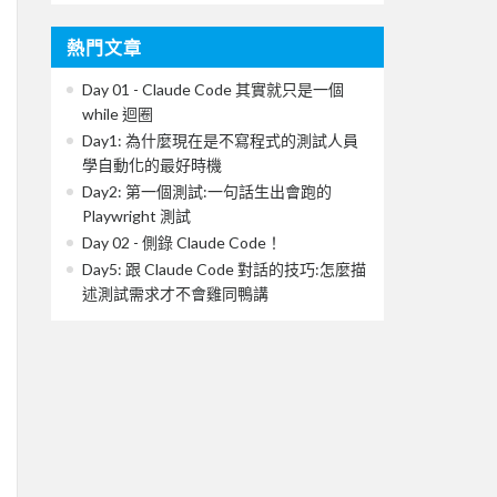
熱門文章
Day 01 - Claude Code 其實就只是一個
while 迴圈
Day1: 為什麼現在是不寫程式的測試人員
學自動化的最好時機
Day2: 第一個測試:一句話生出會跑的
Playwright 測試
Day 02 - 側錄 Claude Code！
Day5: 跟 Claude Code 對話的技巧:怎麼描
述測試需求才不會雞同鴨講