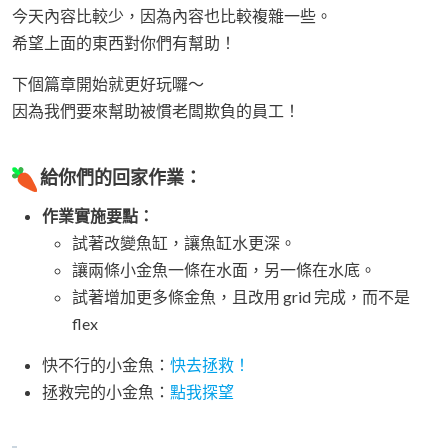
今天內容比較少，因為內容也比較複雜一些。
希望上面的東西對你們有幫助！
下個篇章開始就更好玩囉～
因為我們要來幫助被慣老闆欺負的員工！
給你們的回家作業：
作業實施要點：
試著改變魚缸，讓魚缸水更深。
讓兩條小金魚一條在水面，另一條在水底。
試著增加更多條金魚，且改用 grid 完成，而不是
flex
快不行的小金魚：
快去拯救！
拯救完的小金魚：
點我探望