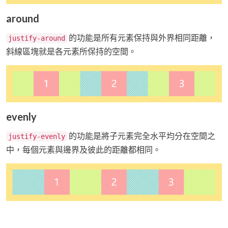
around
的功能是所有元素保持與外界相同距離，
justify-around
斜線區塊就是各元素所保持的空間。
evenly
的功能是將子元素完全水平均分在空間之
justify-evenly
中，每個元素與邊界及彼此的距離都相同。