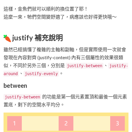
這樣，金魚們就可以順利的換位置了耶！
這麼一來，牠們空間變舒適了，病應該也好得更快哦～
justify 補充說明
雖然已經搞懂了複雜的主軸和副軸，但是實際使用一次就會
發現在內容對齊 (justify-content) 內有三個屬性的效果很類
似，不同於另外三個，分別是
、
justify-between
justify-
、
。
around
justify-evenly
between
的功能是第一個元素置頂和最後一個元素
justify-between
置底，剩下的空間水平均分。