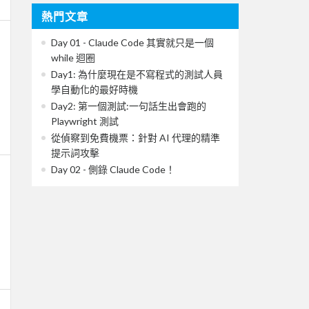
熱門文章
Day 01 - Claude Code 其實就只是一個
while 迴圈
Day1: 為什麼現在是不寫程式的測試人員
學自動化的最好時機
Day2: 第一個測試:一句話生出會跑的
Playwright 測試
從偵察到免費機票：針對 AI 代理的精準
提示詞攻擊
Day 02 - 側錄 Claude Code！