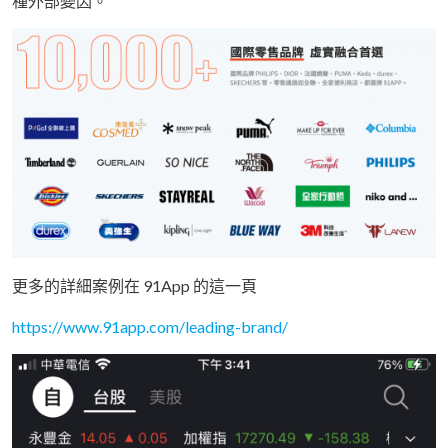
種外部變因。
更多的詳細案例在 91App 的這一頁
https://www.91app.com/leading-brand/