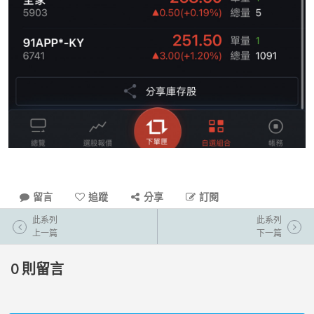
留言
追蹤
分享
訂閱
此系列
此系列
上一篇
下一篇
0
則留言