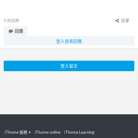
0
則回應
分享
回應
登入發表回應
登入留言
iThome 服務
iThome online
iThome Learning